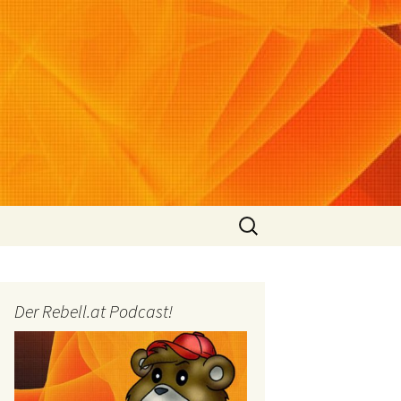
Suchen
nach:
Der Rebell.at Podcast!