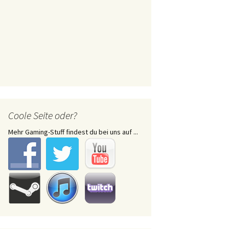
Coole Seite oder?
Mehr Gaming-Stuff findest du bei uns auf ...