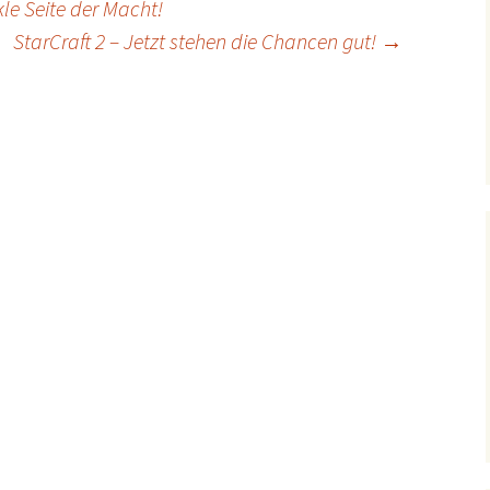
le Seite der Macht!
StarCraft 2 – Jetzt stehen die Chancen gut!
→