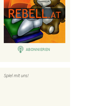
Spiel mit uns!