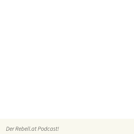
Der Rebell.at Podcast!