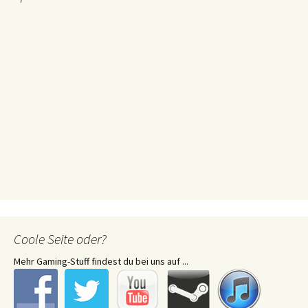
Coole Seite oder?
Mehr Gaming-Stuff findest du bei uns auf ...