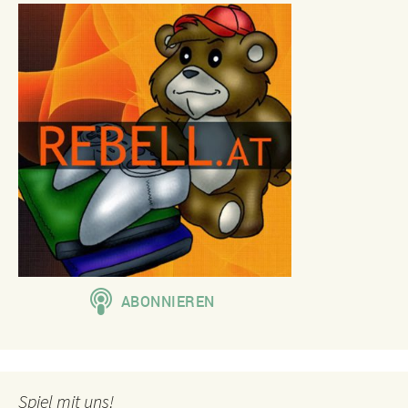
Spiel mit uns!