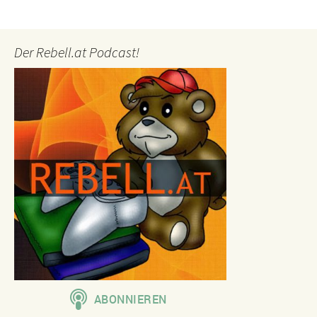
Der Rebell.at Podcast!