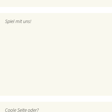
Spiel mit uns!
Coole Seite oder?