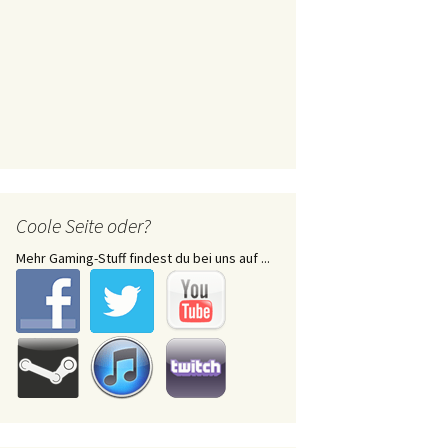
Coole Seite oder?
Mehr Gaming-Stuff findest du bei uns auf ...