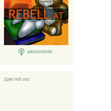
Spiel mit uns!