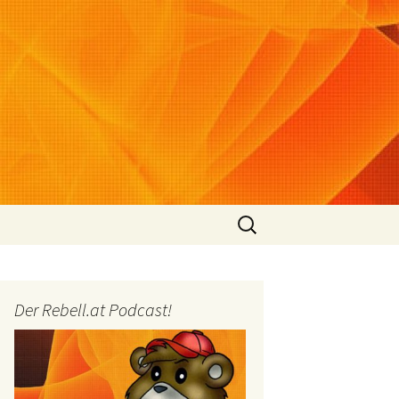
Suchen
nach:
Der Rebell.at Podcast!