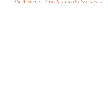
The Westerner – Adventure aus Deutschland
→
navigation