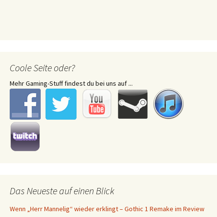
Coole Seite oder?
Mehr Gaming-Stuff findest du bei uns auf ...
Das Neueste auf einen Blick
Wenn „Herr Mannelig“ wieder erklingt – Gothic 1 Remake im Review