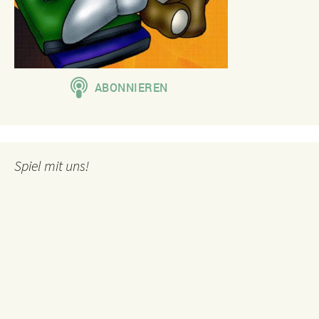
Spiel mit uns!