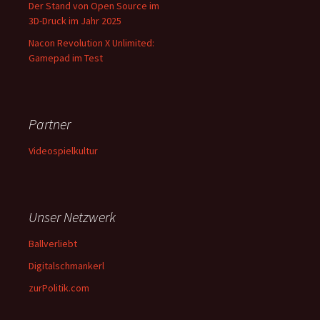
Der Stand von Open Source im
3D-Druck im Jahr 2025
Nacon Revolution X Unlimited:
Gamepad im Test
Partner
Videospielkultur
Unser Netzwerk
Ballverliebt
Digitalschmankerl
zurPolitik.com