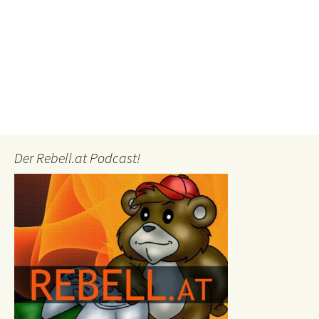
Der Rebell.at Podcast!