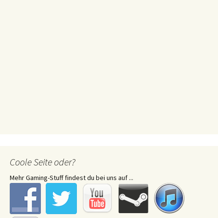
Coole Seite oder?
Mehr Gaming-Stuff findest du bei uns auf ...