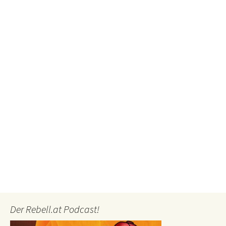
Der Rebell.at Podcast!