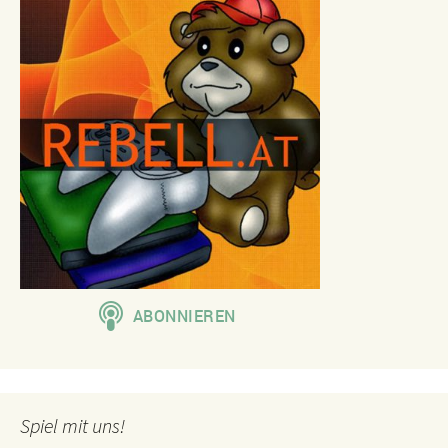
Spiel mit uns!