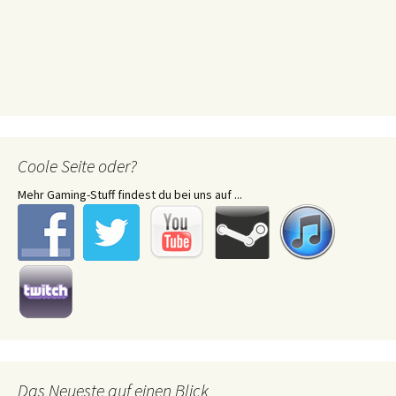
Coole Seite oder?
Mehr Gaming-Stuff findest du bei uns auf ...
Das Neueste auf einen Blick