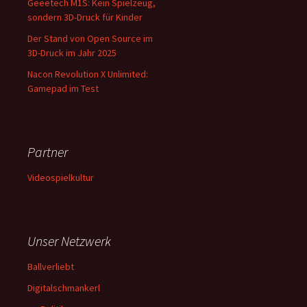
Geeetech M1S: Kein Spielzeug,
sondern 3D-Druck für Kinder
Der Stand von Open Source im
3D-Druck im Jahr 2025
Nacon Revolution X Unlimited:
Gamepad im Test
Partner
Videospielkultur
Unser Netzwerk
Ballverliebt
Digitalschmankerl