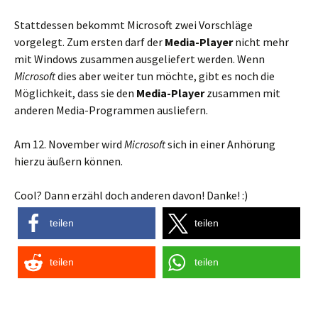
Stattdessen bekommt Microsoft zwei Vorschläge
vorgelegt. Zum ersten darf der
Media-Player
nicht mehr
mit Windows zusammen ausgeliefert werden. Wenn
Microsoft
dies aber weiter tun möchte, gibt es noch die
Möglichkeit, dass sie den
Media-Player
zusammen mit
anderen Media-Programmen ausliefern.
Am 12. November wird
Microsoft
sich in einer Anhörung
hierzu äußern können.
Cool? Dann erzähl doch anderen davon! Danke! :)
teilen
teilen
teilen
teilen