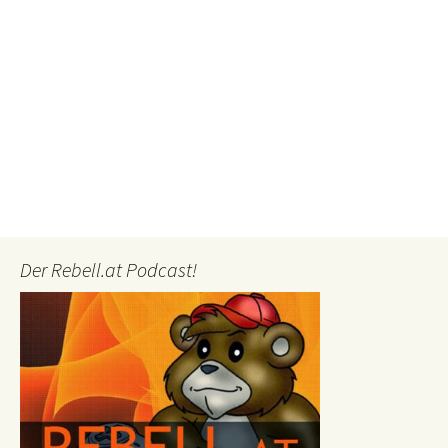
Der Rebell.at Podcast!