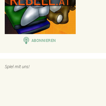
Spiel mit uns!