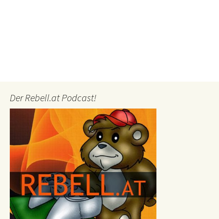
Der Rebell.at Podcast!