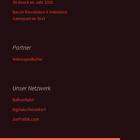
3D-Druck im Jahr 2025
Nacon Revolution X Unlimited:
Gamepad im Test
Partner
Videospielkultur
Unser Netzwerk
Ballverliebt
Digitalschmankerl
zurPolitik.com