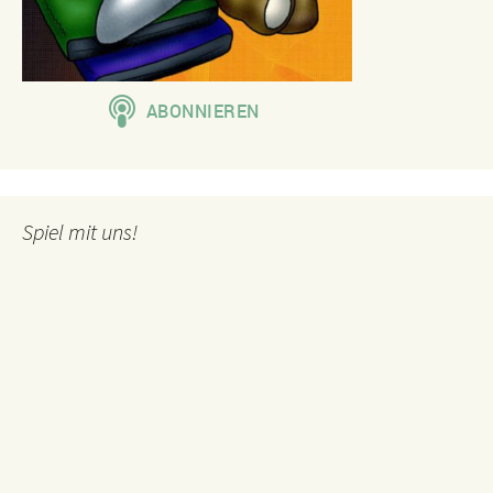
Spiel mit uns!