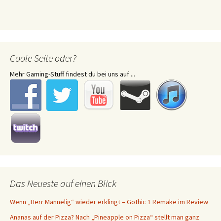
Coole Seite oder?
Mehr Gaming-Stuff findest du bei uns auf ...
Das Neueste auf einen Blick
Wenn „Herr Mannelig“ wieder erklingt – Gothic 1 Remake im Review
Ananas auf der Pizza? Nach „Pineapple on Pizza“ stellt man ganz