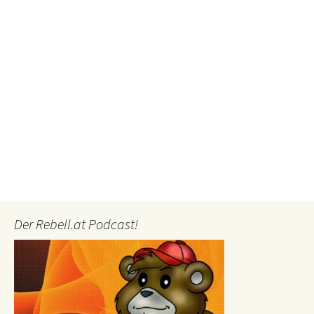
Der Rebell.at Podcast!