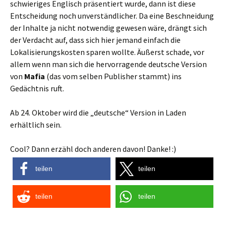
schwieriges Englisch präsentiert wurde, dann ist diese
Entscheidung noch unverständlicher. Da eine Beschneidung
der Inhalte ja nicht notwendig gewesen wäre, drängt sich
der Verdacht auf, dass sich hier jemand einfach die
Lokalisierungskosten sparen wollte. Äußerst schade, vor
allem wenn man sich die hervorragende deutsche Version
von
Mafia
(das vom selben Publisher stammt) ins
Gedächtnis ruft.
Ab 24. Oktober wird die „deutsche“ Version in Laden
erhältlich sein.
Cool? Dann erzähl doch anderen davon! Danke! :)
teilen
teilen
teilen
teilen