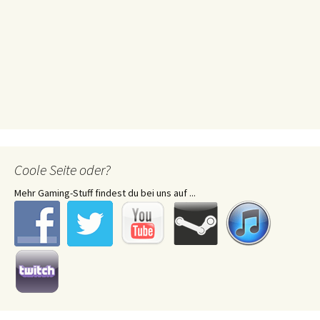
Coole Seite oder?
Mehr Gaming-Stuff findest du bei uns auf ...