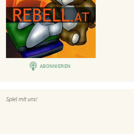
Spiel mit uns!