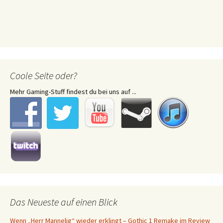
Coole Seite oder?
Mehr Gaming-Stuff findest du bei uns auf ...
Das Neueste auf einen Blick
Wenn „Herr Mannelig“ wieder erklingt – Gothic 1 Remake im Review