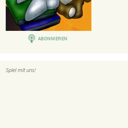
Spiel mit uns!