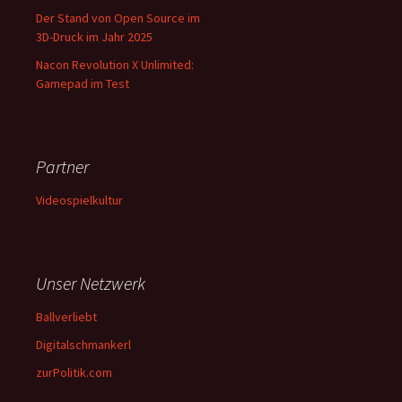
Der Stand von Open Source im
3D-Druck im Jahr 2025
Nacon Revolution X Unlimited:
Gamepad im Test
Partner
Videospielkultur
Unser Netzwerk
Ballverliebt
Digitalschmankerl
zurPolitik.com