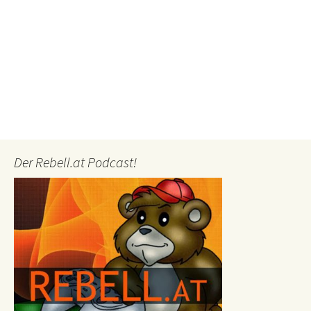
Der Rebell.at Podcast!