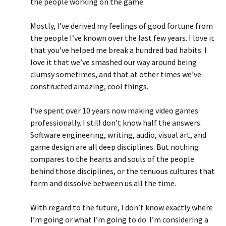
the people working on the game.
Mostly, I’ve derived my feelings of good fortune from
the people I’ve known over the last few years. I love it
that you’ve helped me break a hundred bad habits. I
love it that we’ve smashed our way around being
clumsy sometimes, and that at other times we’ve
constructed amazing, cool things.
I’ve spent over 10 years now making video games
professionally. I still don’t know half the answers.
Software engineering, writing, audio, visual art, and
game design are all deep disciplines. But nothing
compares to the hearts and souls of the people
behind those disciplines, or the tenuous cultures that
form and dissolve between us all the time.
With regard to the future, I don’t know exactly where
I’m going or what I’m going to do. I’m considering a