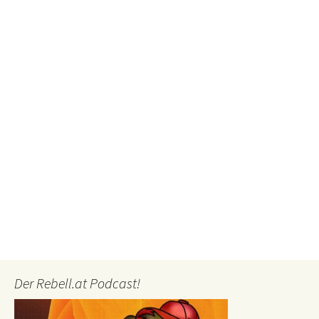
Der Rebell.at Podcast!