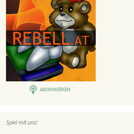
Spiel mit uns!