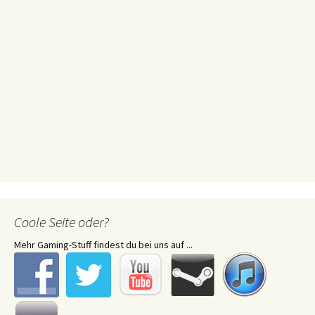
Coole Seite oder?
Mehr Gaming-Stuff findest du bei uns auf ...