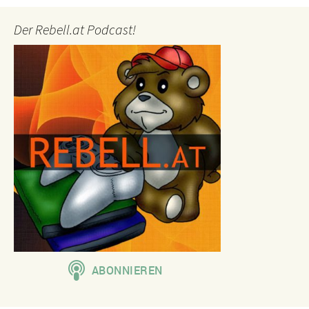
Der Rebell.at Podcast!