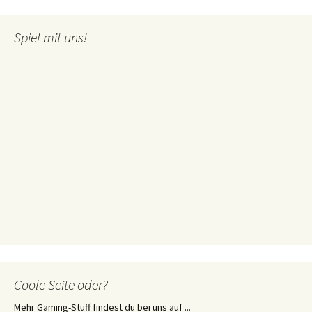
Spiel mit uns!
Coole Seite oder?
Mehr Gaming-Stuff findest du bei uns auf ...