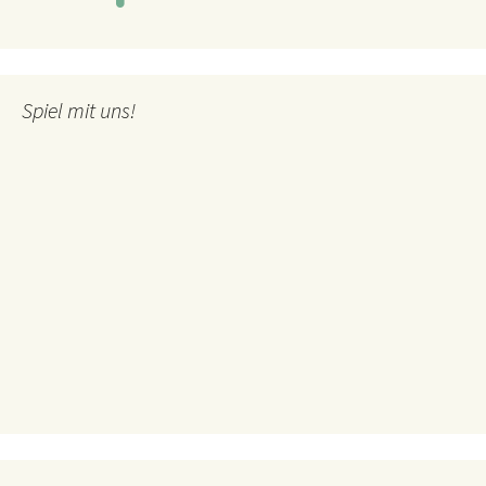
Spiel mit uns!