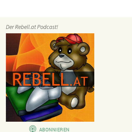
Der Rebell.at Podcast!