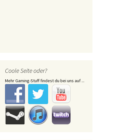
Coole Seite oder?
Mehr Gaming-Stuff findest du bei uns auf ...