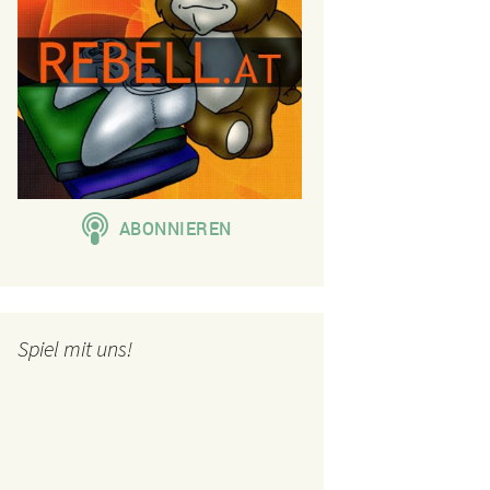
Spiel mit uns!