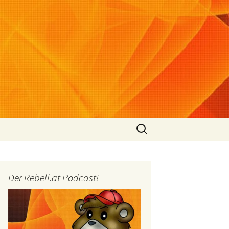
Suchen
nach:
Der Rebell.at Podcast!