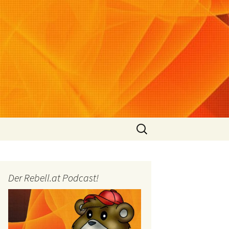
Suchen
nach:
Der Rebell.at Podcast!