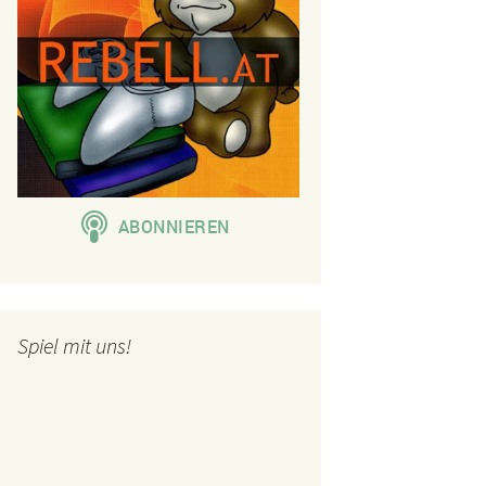
Spiel mit uns!