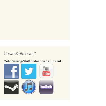
Coole Seite oder?
Mehr Gaming-Stuff findest du bei uns auf ...