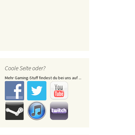
Coole Seite oder?
Mehr Gaming-Stuff findest du bei uns auf ...