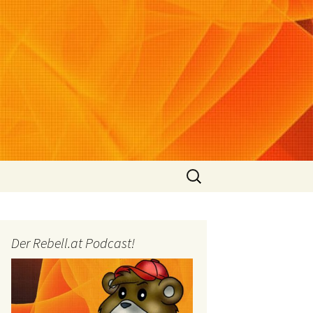
Suchen
nach:
Der Rebell.at Podcast!