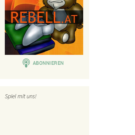
Spiel mit uns!