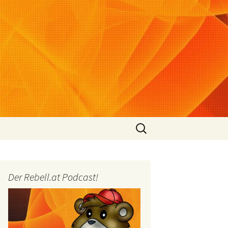
Suchen
nach:
Der Rebell.at Podcast!