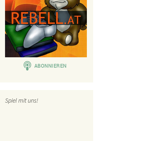
Spiel mit uns!