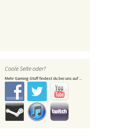
Coole Seite oder?
Mehr Gaming-Stuff findest du bei uns auf ...