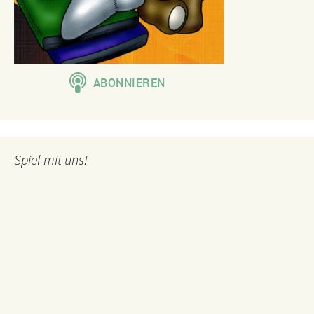
Spiel mit uns!