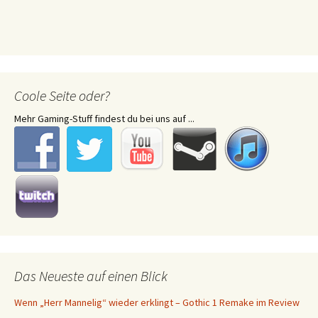
Coole Seite oder?
Mehr Gaming-Stuff findest du bei uns auf ...
Das Neueste auf einen Blick
Wenn „Herr Mannelig“ wieder erklingt – Gothic 1 Remake im Review