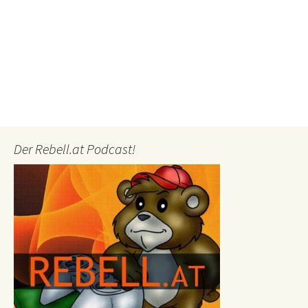
Der Rebell.at Podcast!