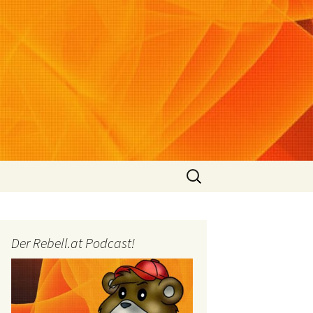
Suchen
nach:
Der Rebell.at Podcast!