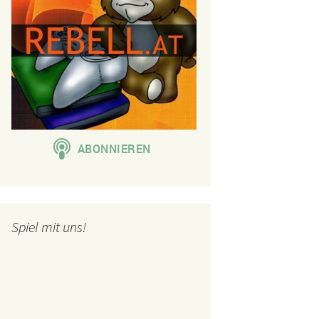
Spiel mit uns!