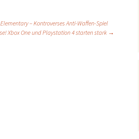
Elementary – Kontroverses Anti-Waffen-Spiel
ise! Xbox One und Playstation 4 starten stark
→