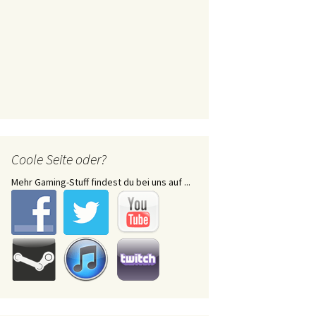
Coole Seite oder?
Mehr Gaming-Stuff findest du bei uns auf ...