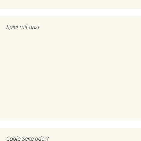
Spiel mit uns!
Coole Seite oder?