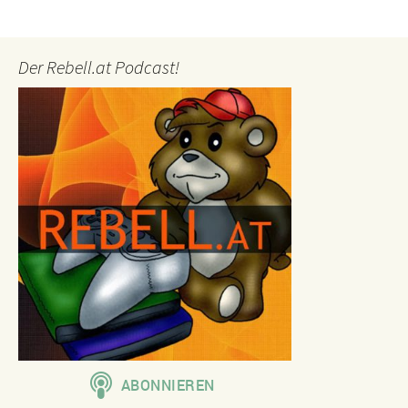
Der Rebell.at Podcast!