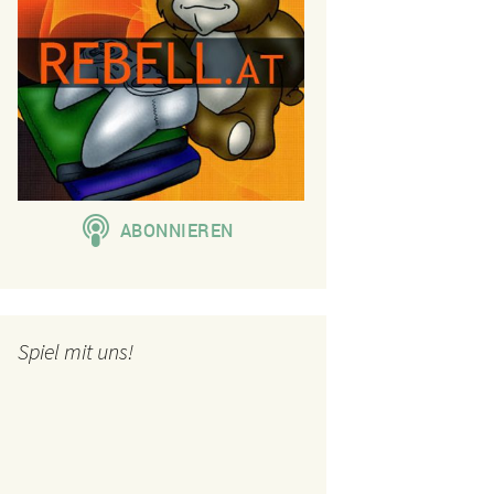
Spiel mit uns!