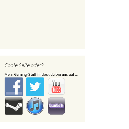
Coole Seite oder?
Mehr Gaming-Stuff findest du bei uns auf ...