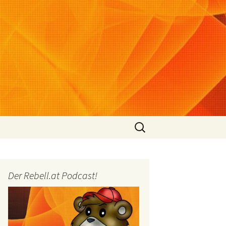
Suchen
nach:
Der Rebell.at Podcast!