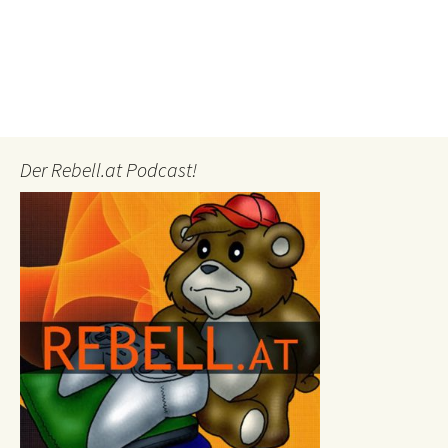
Der Rebell.at Podcast!