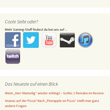
Coole Seite oder?
Mehr Gaming-Stuff findest du bei uns auf ...
Das Neueste auf einen Blick
Wenn „Herr Mannelig“ wieder erklingt – Gothic 1 Remake im Review
Ananas auf der Pizza? Nach „Pineapple on Pizza“ stellt man ganz
andere Fragen