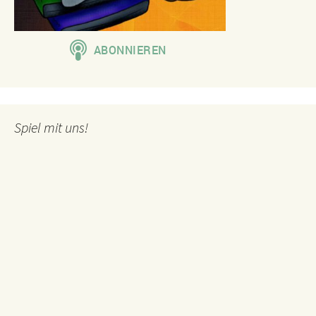
Spiel mit uns!