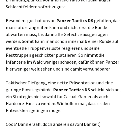
Schlachtfeldern sofort zugute.
Besonders gut hat uns an
Panzer Tactics DS
gefallen, dass
man sofort angreifen kann und nicht erst die Runde
abwarten muss, bis dann alle Gefechte ausgetragen
werden. Somit kann man schon innerhalb einer Runde auf
eventuelle Truppenverluste reagieren und seine
Resttruppen geschickter platzieren. So nimmt die
Infanterie im Wald weniger schaden, dafür können Panzer
hier weniger weit sehen und sind damit verwundbarer.
Taktischer Tiefgang, eine nette Präsentation und eine
geringe Einstiegshürde:
Panzer Tactics DS
schickt sich an,
ein Strategiespiel sowohl für Casual-Gamer als auch
Hardcore-Fans zu werden. Wir hoffen mal, dass es den
Entwicklern gelingen möge.
Cool? Dann erzähl doch anderen davon! Danke! :)