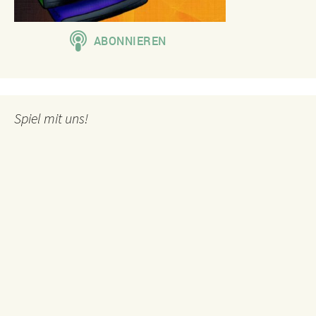
Spiel mit uns!