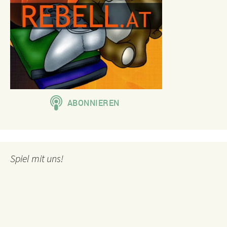
Spiel mit uns!