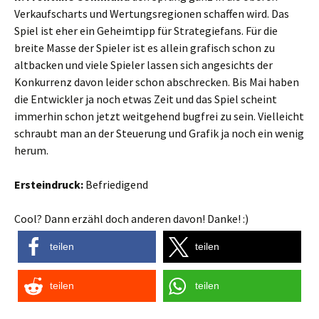
Verkaufscharts und Wertungsregionen schaffen wird. Das
Spiel ist eher ein Geheimtipp für Strategiefans. Für die
breite Masse der Spieler ist es allein grafisch schon zu
altbacken und viele Spieler lassen sich angesichts der
Konkurrenz davon leider schon abschrecken. Bis Mai haben
die Entwickler ja noch etwas Zeit und das Spiel scheint
immerhin schon jetzt weitgehend bugfrei zu sein. Vielleicht
schraubt man an der Steuerung und Grafik ja noch ein wenig
herum.
Ersteindruck:
Befriedigend
Cool? Dann erzähl doch anderen davon! Danke! :)
teilen
teilen
teilen
teilen