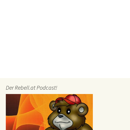
Der Rebell.at Podcast!