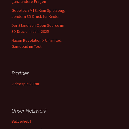
ganz andere Fragen
Geeetech M1S: Kein Spielzeug,
sondern 3D-Druck für Kinder
Der Stand von Open Source im
3D-Druck im Jahr 2025
Nacon Revolution X Unlimited:
Gamepad im Test
Partner
Videospielkultur
Unser Netzwerk
Ballverliebt