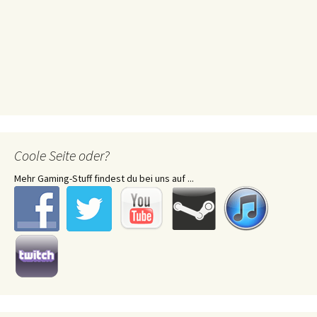
Coole Seite oder?
Mehr Gaming-Stuff findest du bei uns auf ...