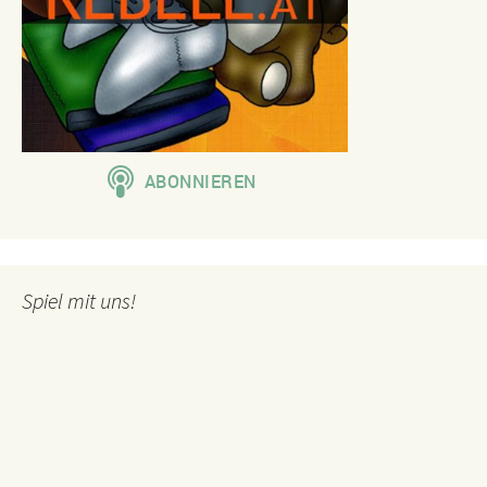
Spiel mit uns!