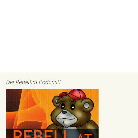
Der Rebell.at Podcast!