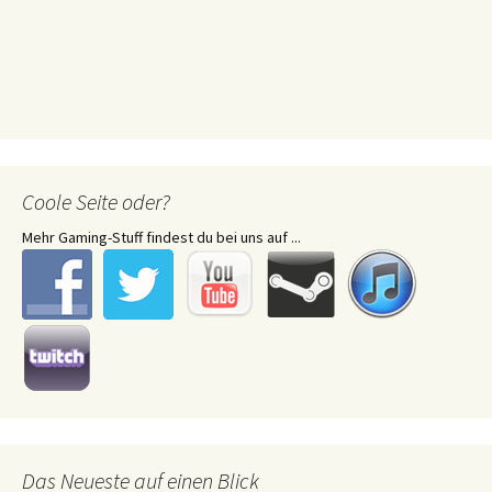
Coole Seite oder?
Mehr Gaming-Stuff findest du bei uns auf ...
Das Neueste auf einen Blick