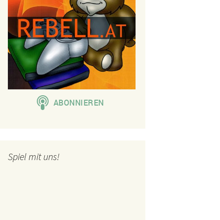
Spiel mit uns!