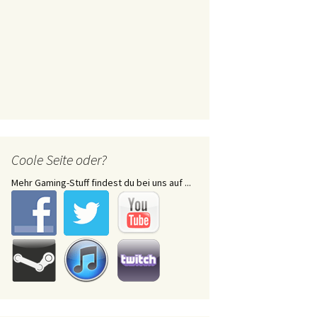
Coole Seite oder?
Mehr Gaming-Stuff findest du bei uns auf ...