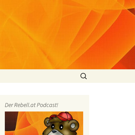
Suchen
nach:
Der Rebell.at Podcast!