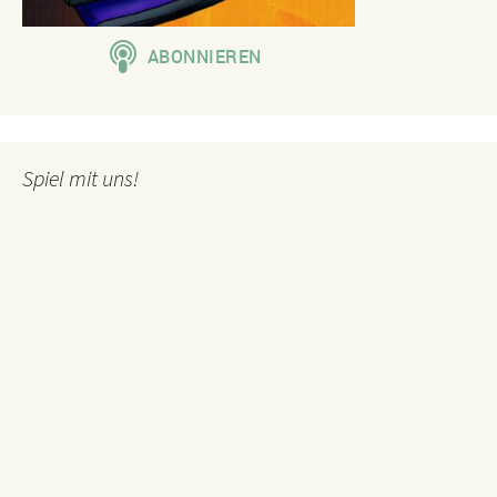
Spiel mit uns!