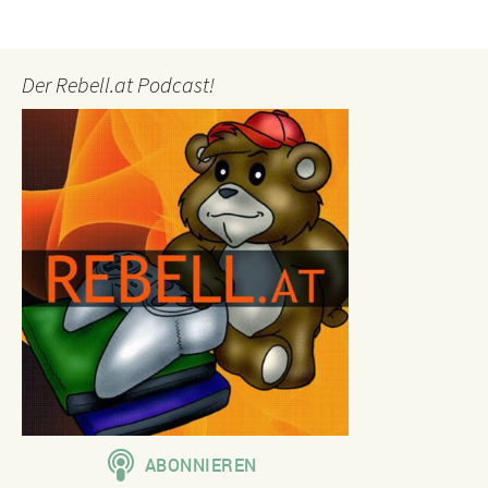
Der Rebell.at Podcast!