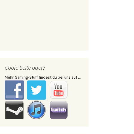
Coole Seite oder?
Mehr Gaming-Stuff findest du bei uns auf ...