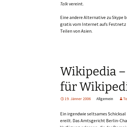
Talk
vereint.
Eine andere Alternative zu Skype 
gratis vom Internet aufs Festnetz
Teilen von Asien.
Wikipedia –
für Wikiped
19. Jänner 2006
Allgemein
To
Ein irgendwie seltsames Schicksal
ereilt. Das Amtsgericht Berlin-Ch