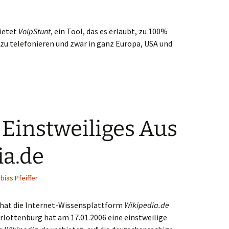
bietet
VoipStunt
, ein Tool, das es erlaubt, zu 100%
 zu telefonieren und zwar in ganz Europa, USA und
 Einstweiliges Aus
ia.de
bias Pfeiffer
 hat die Internet-Wissensplattform
Wikipedia.de
arlottenburg hat am 17.01.2006 eine einstweilige