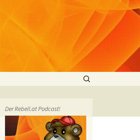
Suchen
nach:
Der Rebell.at Podcast!