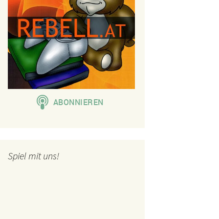
Spiel mit uns!