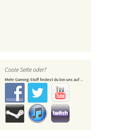
Coole Seite oder?
Mehr Gaming-Stuff findest du bei uns auf ...