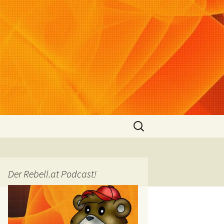
Suchen
nach:
Der Rebell.at Podcast!