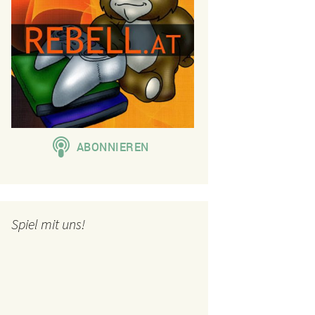
Spiel mit uns!