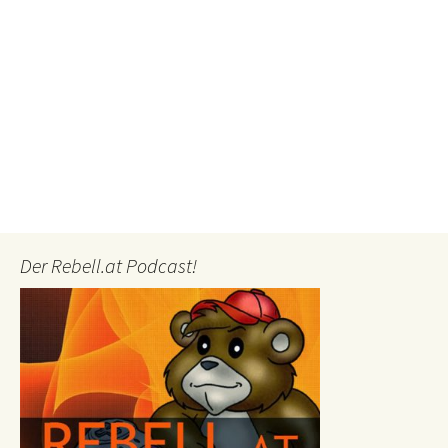
Der Rebell.at Podcast!