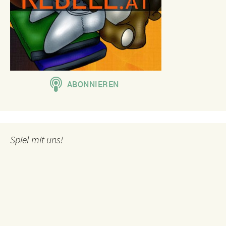
Spiel mit uns!