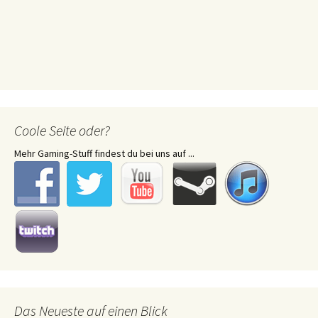
Coole Seite oder?
Mehr Gaming-Stuff findest du bei uns auf ...
Das Neueste auf einen Blick