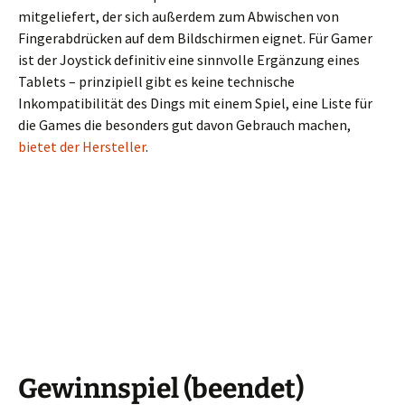
mitgeliefert, der sich außerdem zum Abwischen von
Fingerabdrücken auf dem Bildschirmen eignet. Für Gamer
ist der Joystick definitiv eine sinnvolle Ergänzung eines
Tablets – prinzipiell gibt es keine technische
Inkompatibilität des Dings mit einem Spiel, eine Liste für
die Games die besonders gut davon Gebrauch machen,
bietet der Hersteller
.
Gewinnspiel (beendet)