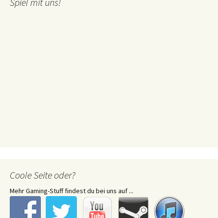
Spiel mit uns!
Coole Seite oder?
Mehr Gaming-Stuff findest du bei uns auf ...