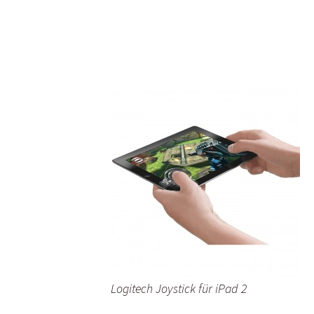
Logitech Joystick für iPad 2