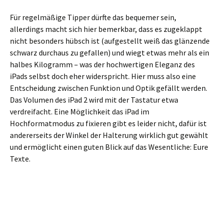
Für regelmäßige Tipper dürfte das bequemer sein,
allerdings macht sich hier bemerkbar, dass es zugeklappt
nicht besonders hübsch ist (aufgestellt weiß das glänzende
schwarz durchaus zu gefallen) und wiegt etwas mehr als ein
halbes Kilogramm – was der hochwertigen Eleganz des
iPads selbst doch eher widerspricht. Hier muss also eine
Entscheidung zwischen Funktion und Optik gefällt werden.
Das Volumen des iPad 2 wird mit der Tastatur etwa
verdreifacht. Eine Möglichkeit das iPad im
Hochformatmodus zu fixieren gibt es leider nicht, dafür ist
andererseits der Winkel der Halterung wirklich gut gewählt
und ermöglicht einen guten Blick auf das Wesentliche: Eure
Texte.