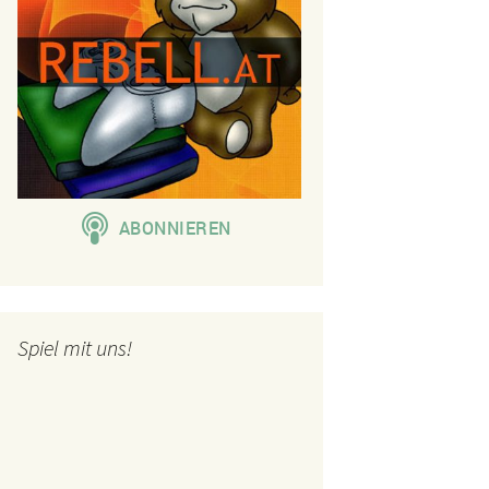
Spiel mit uns!