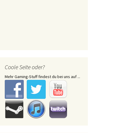
Coole Seite oder?
Mehr Gaming-Stuff findest du bei uns auf ...