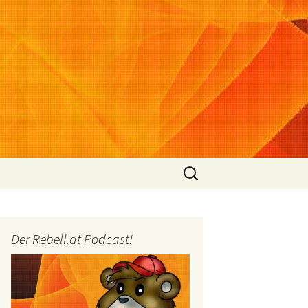
Suchen
nach:
Der Rebell.at Podcast!