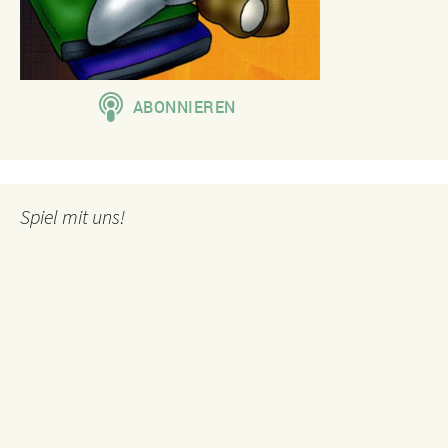
Spiel mit uns!