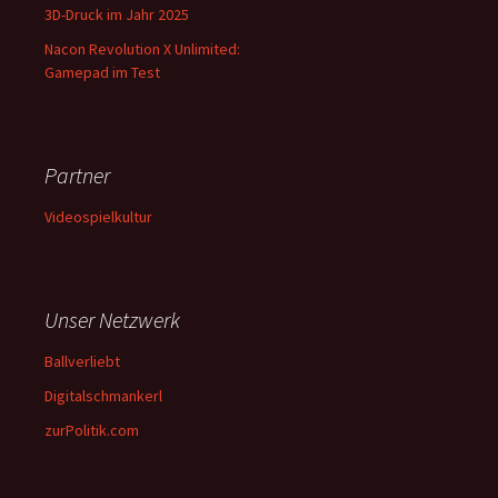
3D-Druck im Jahr 2025
Nacon Revolution X Unlimited:
Gamepad im Test
Partner
Videospielkultur
Unser Netzwerk
Ballverliebt
Digitalschmankerl
zurPolitik.com