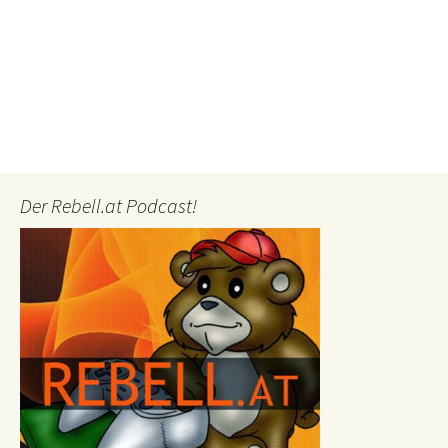
Der Rebell.at Podcast!