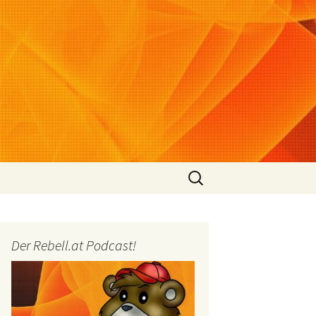
Suchen
nach:
Der Rebell.at Podcast!