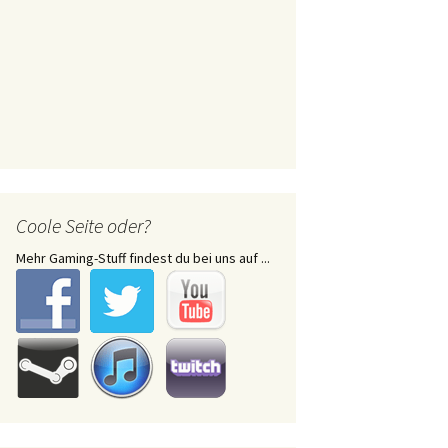
Coole Seite oder?
Mehr Gaming-Stuff findest du bei uns auf ...