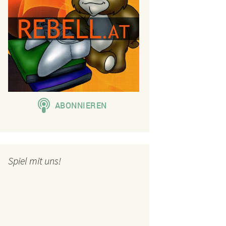
Spiel mit uns!