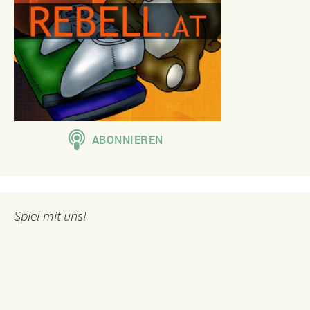
Spiel mit uns!