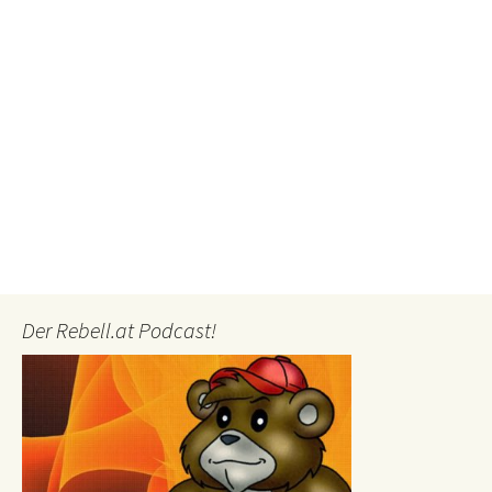
Der Rebell.at Podcast!