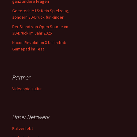
ganz andere Fragen
Geeetech M1S: Kein Spielzeug,
sondern 3D-Druck für Kinder
Der Stand von Open Source im
3D-Druck im Jahr 2025
Nacon Revolution X Unlimited:
Gamepad im Test
Partner
Videospielkultur
Unser Netzwerk
Ballverliebt