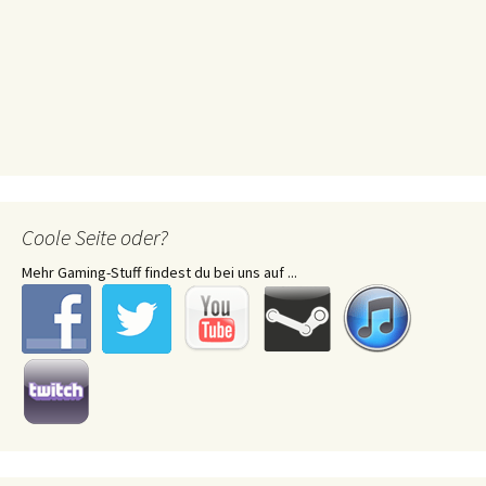
Coole Seite oder?
Mehr Gaming-Stuff findest du bei uns auf ...