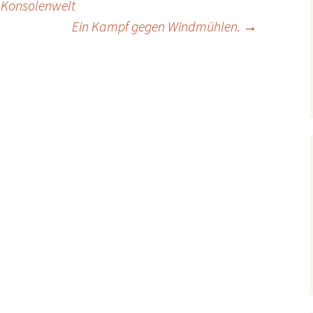
 Konsolenwelt
Ein Kampf gegen Windmühlen.
→