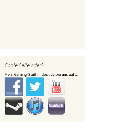
Coole Seite oder?
Mehr Gaming-Stuff findest du bei uns auf ...