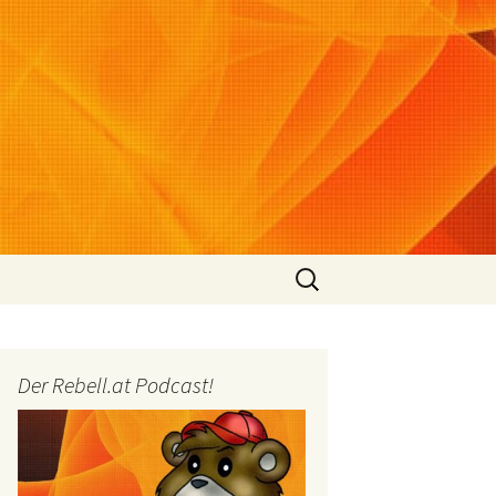
Suchen
nach:
Der Rebell.at Podcast!