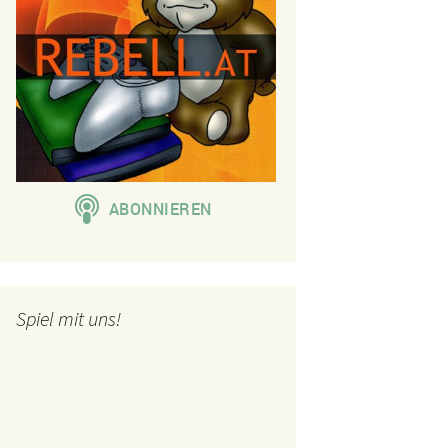
Spiel mit uns!