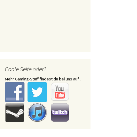
Coole Seite oder?
Mehr Gaming-Stuff findest du bei uns auf ...