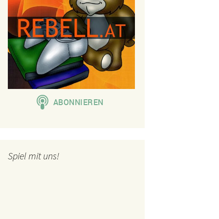
Spiel mit uns!