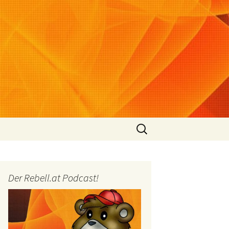
Suchen
nach:
Der Rebell.at Podcast!