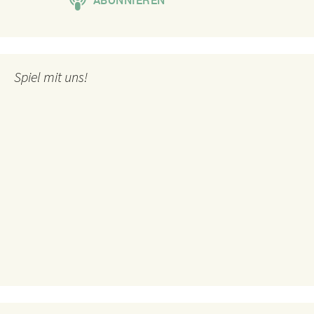
Spiel mit uns!