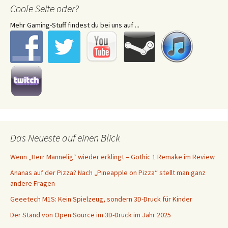
Coole Seite oder?
Mehr Gaming-Stuff findest du bei uns auf ...
Das Neueste auf einen Blick
Wenn „Herr Mannelig“ wieder erklingt – Gothic 1 Remake im Review
Ananas auf der Pizza? Nach „Pineapple on Pizza“ stellt man ganz
andere Fragen
Geeetech M1S: Kein Spielzeug, sondern 3D-Druck für Kinder
Der Stand von Open Source im 3D-Druck im Jahr 2025