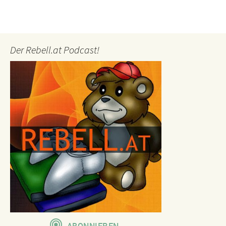
Der Rebell.at Podcast!