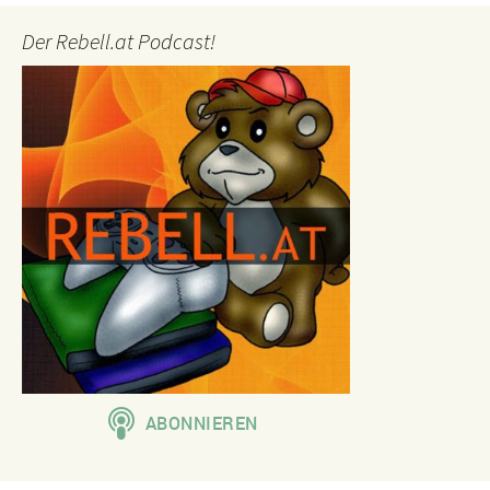
Der Rebell.at Podcast!