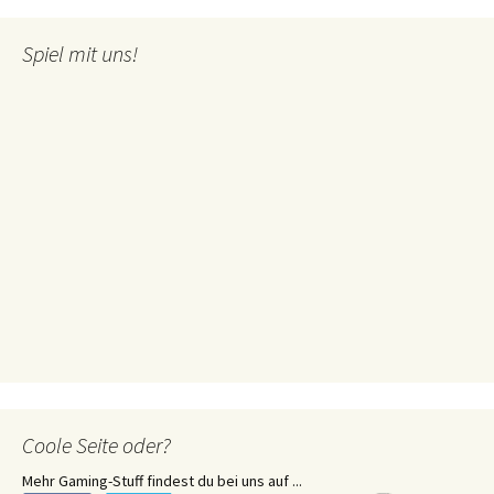
Spiel mit uns!
Coole Seite oder?
Mehr Gaming-Stuff findest du bei uns auf ...