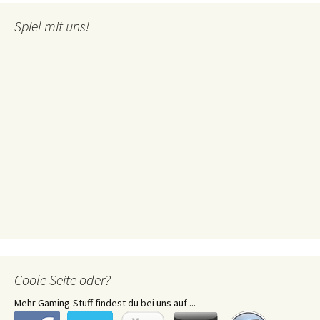
Spiel mit uns!
Coole Seite oder?
Mehr Gaming-Stuff findest du bei uns auf ...