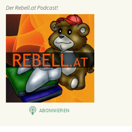
Der Rebell.at Podcast!