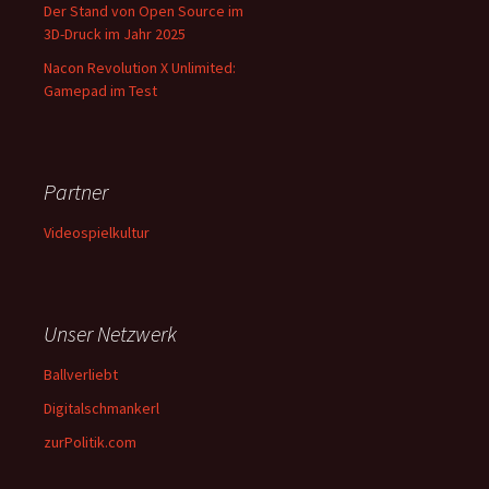
Der Stand von Open Source im
3D-Druck im Jahr 2025
Nacon Revolution X Unlimited:
Gamepad im Test
Partner
Videospielkultur
Unser Netzwerk
Ballverliebt
Digitalschmankerl
zurPolitik.com