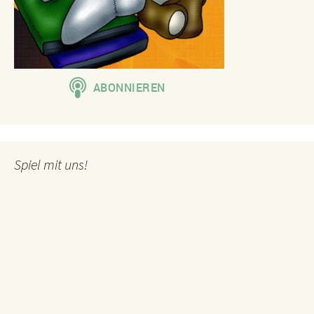
Spiel mit uns!