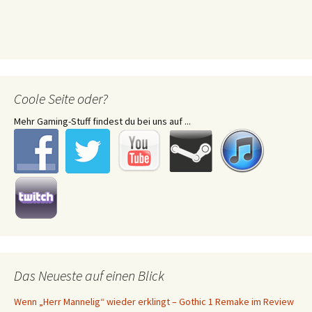
Coole Seite oder?
Mehr Gaming-Stuff findest du bei uns auf ...
Das Neueste auf einen Blick
Wenn „Herr Mannelig“ wieder erklingt – Gothic 1 Remake im Review