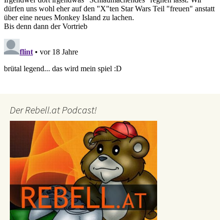
Der Rebell.at Podcast!