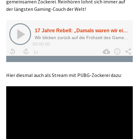
gemeinsamen Zockerei. Reinhören lohnt sich immer auf
der längsten Gaming-Couch der Welt!
Hier diesmal auch als Stream mit PUBG-Zockerei dazu: