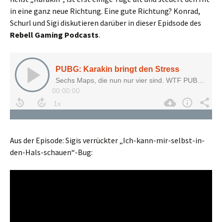
in eine ganz neue Richtung. Eine gute Richtung? Konrad,
Schurl und Sigi diskutieren darüber in dieser Epidsode des
Rebell Gaming Podcasts
.
Aus der Episode: Sigis verrückter „Ich-kann-mir-selbst-in-
den-Hals-schauen“-Bug: