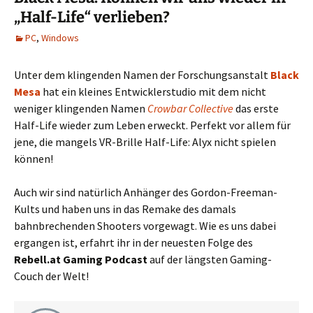
„Half-Life“ verlieben?
PC
,
Windows
Unter dem klingenden Namen der Forschungsanstalt
Black
Mesa
hat ein kleines Entwicklerstudio mit dem nicht
weniger klingenden Namen
Crowbar Collective
das erste
Half-Life wieder zum Leben erweckt. Perfekt vor allem für
jene, die mangels VR-Brille Half-Life: Alyx nicht spielen
können!
Auch wir sind natürlich Anhänger des Gordon-Freeman-
Kults und haben uns in das Remake des damals
bahnbrechenden Shooters vorgewagt. Wie es uns dabei
ergangen ist, erfahrt ihr in der neuesten Folge des
Rebell.at Gaming Podcast
auf der längsten Gaming-
Couch der Welt!