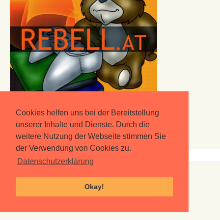
Cookies helfen uns bei der Bereitstellung
unserer Inhalte und Dienste. Durch die
weitere Nutzung der Webseite stimmen Sie
der Verwendung von Cookies zu.
Datenschutzerklärung
Spiel mit uns!
Okay!