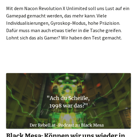
Mit dem Nacon Revolution X Unlimited soll uns Lust auf ein
Gamepad gemacht werden, das mehr kann. Viele
Individualisierungen, Gyroskop-Modus, hohe Präzision.
Dafür muss man auch etwas tiefer in die Tasche greifen.
Lohnt sich das als Gamer? Wir haben den Test gemacht.
Black Mesa: Können wir uns wieder in