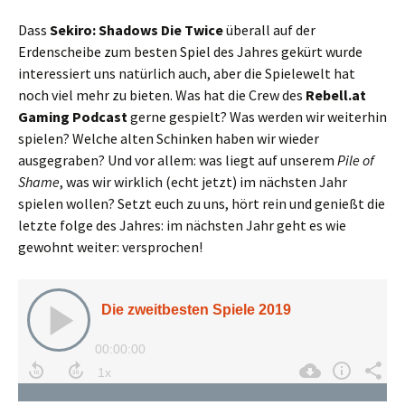
Dass
Sekiro: Shadows Die Twice
überall auf der
Erdenscheibe zum besten Spiel des Jahres gekürt wurde
interessiert uns natürlich auch, aber die Spielewelt hat
noch viel mehr zu bieten. Was hat die Crew des
Rebell.at
Gaming Podcast
gerne gespielt? Was werden wir weiterhin
spielen? Welche alten Schinken haben wir wieder
ausgegraben? Und vor allem: was liegt auf unserem
Pile of
Shame
, was wir wirklich (echt jetzt) im nächsten Jahr
spielen wollen? Setzt euch zu uns, hört rein und genießt die
letzte folge des Jahres: im nächsten Jahr geht es wie
gewohnt weiter: versprochen!