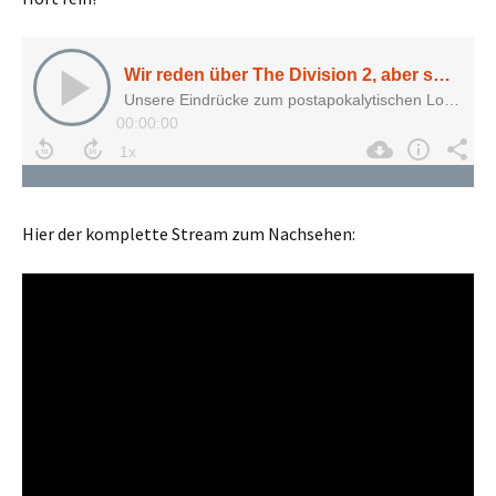
Hier der komplette Stream zum Nachsehen: