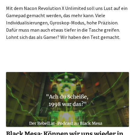
Mit dem Nacon Revolution X Unlimited soll uns Lust auf ein
Gamepad gemacht werden, das mehr kann. Viele
Individualisierungen, Gyroskop-Modus, hohe Präzision.
Dafür muss man auch etwas tiefer in die Tasche greifen.
Lohnt sich das als Gamer? Wir haben den Test gemacht.
Black Mesa: Können wir uns wieder in