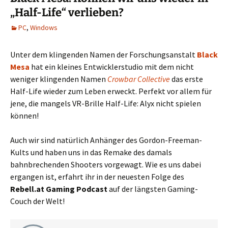
„Half-Life“ verlieben?
PC
,
Windows
Unter dem klingenden Namen der Forschungsanstalt
Black
Mesa
hat ein kleines Entwicklerstudio mit dem nicht
weniger klingenden Namen
Crowbar Collective
das erste
Half-Life wieder zum Leben erweckt. Perfekt vor allem für
jene, die mangels VR-Brille Half-Life: Alyx nicht spielen
können!
Auch wir sind natürlich Anhänger des Gordon-Freeman-
Kults und haben uns in das Remake des damals
bahnbrechenden Shooters vorgewagt. Wie es uns dabei
ergangen ist, erfahrt ihr in der neuesten Folge des
Rebell.at Gaming Podcast
auf der längsten Gaming-
Couch der Welt!