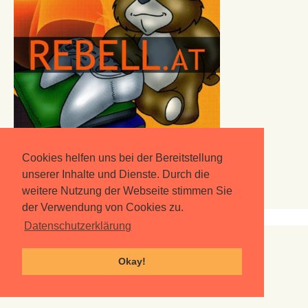
Cookies helfen uns bei der Bereitstellung
unserer Inhalte und Dienste. Durch die
weitere Nutzung der Webseite stimmen Sie
der Verwendung von Cookies zu.
Datenschutzerklärung
Spiel mit uns!
Okay!