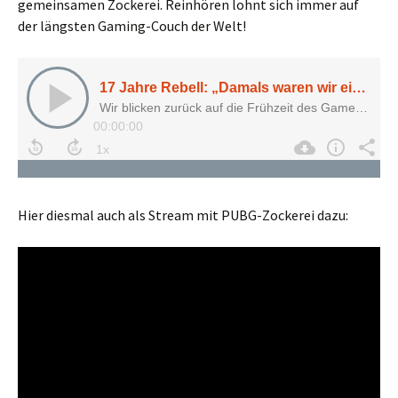
gemeinsamen Zockerei. Reinhören lohnt sich immer auf
der längsten Gaming-Couch der Welt!
Hier diesmal auch als Stream mit PUBG-Zockerei dazu: