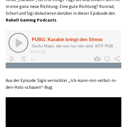
in eine ganz neue Richtung. Eine gute Richtung? Konrad,
Schurl und Sigi diskutieren darüber in dieser Epidsode des
Rebell Gaming Podcasts
.
Aus der Episode: Sigis verrückter „Ich-kann-mir-selbst-in-
den-Hals-schauen“-Bug: