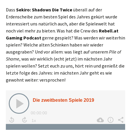
Dass
Sekiro: Shadows Die Twice
überall auf der
Erdenscheibe zum besten Spiel des Jahres gekürt wurde
interessiert uns natürlich auch, aber die Spielewelt hat
noch viel mehr zu bieten. Was hat die Crew des
Rebell.at
Gaming Podcast
gerne gespielt? Was werden wir weiterhin
spielen? Welche alten Schinken haben wir wieder
ausgegraben? Und vor allem: was liegt auf unserem
Pile of
Shame
, was wir wirklich (echt jetzt) im nächsten Jahr
spielen wollen? Setzt euch zu uns, hört rein und genießt die
letzte folge des Jahres: im nächsten Jahr geht es wie
gewohnt weiter: versprochen!