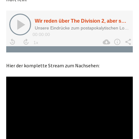
Hier der komplette Stream zum Nachsehen: